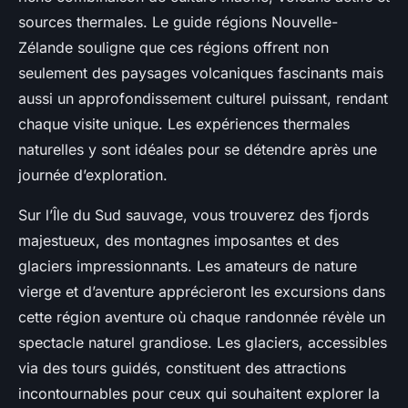
sources thermales. Le guide régions Nouvelle-
Zélande souligne que ces régions offrent non
seulement des paysages volcaniques fascinants mais
aussi un approfondissement culturel puissant, rendant
chaque visite unique. Les expériences thermales
naturelles y sont idéales pour se détendre après une
journée d’exploration.
Sur l’Île du Sud sauvage, vous trouverez des fjords
majestueux, des montagnes imposantes et des
glaciers impressionnants. Les amateurs de nature
vierge et d’aventure apprécieront les excursions dans
cette région aventure où chaque randonnée révèle un
spectacle naturel grandiose. Les glaciers, accessibles
via des tours guidés, constituent des attractions
incontournables pour ceux qui souhaitent explorer la