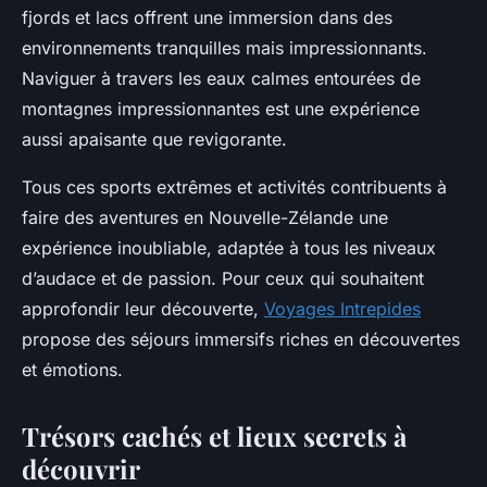
fjords et lacs offrent une immersion dans des
environnements tranquilles mais impressionnants.
Naviguer à travers les eaux calmes entourées de
montagnes impressionnantes est une expérience
aussi apaisante que revigorante.
Tous ces sports extrêmes et activités contribuents à
faire des aventures en Nouvelle-Zélande une
expérience inoubliable, adaptée à tous les niveaux
d’audace et de passion. Pour ceux qui souhaitent
approfondir leur découverte,
Voyages Intrepides
propose des séjours immersifs riches en découvertes
et émotions.
Trésors cachés et lieux secrets à
découvrir