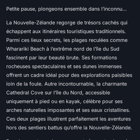
Petite pause, plongeons ensemble dans l’inconnu...
La Nouvelle-Zélande regorge de trésors cachés qui
échappent aux itinéraires touristiques traditionnels.
Parmi ces lieux secrets, les plages reculées comme
Wharariki Beach à l’extrême nord de l’île du Sud
fascinent par leur beauté brute. Ses formations
rocheuses spectaculaires et ses dunes immenses
offrent un cadre idéal pour des explorations paisibles
loin de la foule. Autre incontournable, la charmante
Cathedral Cove sur l’île du Nord, accessible
uniquement à pied ou en kayak, célèbre pour ses
arches naturelles imposantes et ses eaux cristallines.
Ces deux plages illustrent parfaitement les aventures
hors des sentiers battus qu’offre la Nouvelle-Zélande.