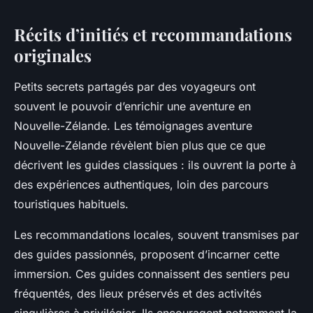
Récits d’initiés et recommandations
originales
Petits secrets partagés par des voyageurs ont
souvent le pouvoir d’enrichir une aventure en
Nouvelle-Zélande. Les témoignages aventure
Nouvelle-Zélande révèlent bien plus que ce que
décrivent les guides classiques : ils ouvrent la porte à
des expériences authentiques, loin des parcours
touristiques habituels.
Les recommandations locales, souvent transmises par
des guides passionnés, proposent d’incarner cette
immersion. Ces guides connaissent des sentiers peu
fréquentés, des lieux préservés et des activités