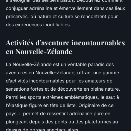
à s’éloigner des sentiers battus. Découvrez comment
conjuguer adrénaline et émerveillement dans ces lieux
préservés, où nature et culture se rencontrent pour
des expériences inoubliables.
Activités d’aventure incontournables
en Nouvelle-Zélande
La Nouvelle-Zélande est un véritable paradis des
aventures en Nouvelle-Zélande, offrant une gamme
d’activités incontournables pour les amateurs de
sensations fortes et de découverte en pleine nature.
Parmi les sports extrêmes emblématiques, le saut à
l’élastique figure en tête de liste. Originaire de ce
pays, il permet de ressentir l’adrénaline pure en
plongeant depuis des ponts ou des plateformes au-
dessus de gorges spectaculaires.