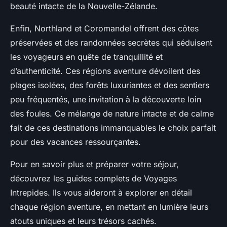
beauté intacte de la Nouvelle-Zélande.
Enfin, Northland et Coromandel offrent des côtes
préservées et des randonnées secrètes qui séduisent
les voyageurs en quête de tranquillité et
d’authenticité. Ces régions aventure dévoilent des
plages isolées, des forêts luxuriantes et des sentiers
peu fréquentés, une invitation à la découverte loin
des foules. Ce mélange de nature intacte et de calme
fait de ces destinations immanquables le choix parfait
pour des vacances ressourçantes.
Pour en savoir plus et préparer votre séjour,
découvrez les guides complets de Voyages
Intrepides. Ils vous aideront à explorer en détail
chaque région aventure, en mettant en lumière leurs
atouts uniques et leurs trésors cachés.