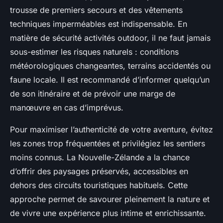
trousse de premiers secours et des vêtements
techniques imperméables est indispensable. En
matière de sécurité activités outdoor, il ne faut jamais
sous-estimer les risques naturels : conditions
météorologiques changeantes, terrains accidentés ou
faune locale. Il est recommandé d’informer quelqu’un
de son itinéraire et de prévoir une marge de
manœuvre en cas d’imprévus.
Pour maximiser l’authenticité de votre aventure, évitez
les zones trop fréquentées et privilégiez les sentiers
moins connus. La Nouvelle-Zélande a la chance
d’offrir des paysages préservés, accessibles en
dehors des circuits touristiques habituels. Cette
approche permet de savourer pleinement la nature et
de vivre une expérience plus intime et enrichissante.