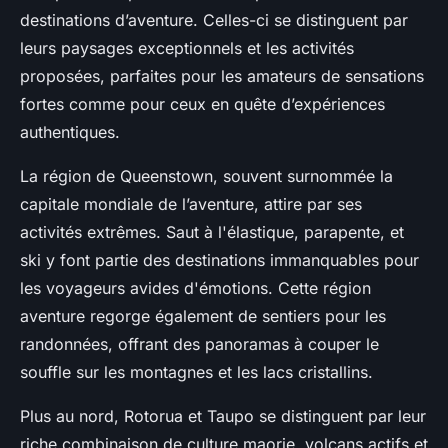
destinations d’aventure. Celles-ci se distinguent par
leurs paysages exceptionnels et les activités
proposées, parfaites pour les amateurs de sensations
fortes comme pour ceux en quête d’expériences
authentiques.
La région de Queenstown, souvent surnommée la
capitale mondiale de l’aventure, attire par ses
activités extrêmes. Saut à l'élastique, parapente, et
ski y font partie des destinations immanquables pour
les voyageurs avides d'émotions. Cette région
aventure regorge également de sentiers pour les
randonnées, offrant des panoramas à couper le
souffle sur les montagnes et les lacs cristallins.
Plus au nord, Rotorua et Taupo se distinguent par leur
riche combinaison de culture maorie, volcans actifs et