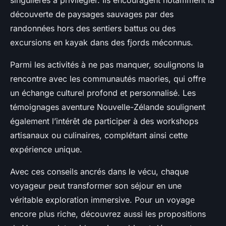
singulières à privilégier. Ils encouragent notamment la
découverte de paysages sauvages par des
randonnées hors des sentiers battus ou des
excursions en kayak dans des fjords méconnus.
Parmi les activités à ne pas manquer, soulignons la
rencontre avec les communautés maories, qui offre
un échange culturel profond et personnalisé. Les
témoignages aventure Nouvelle-Zélande soulignent
également l’intérêt de participer à des workshops
artisanaux ou culinaires, complétant ainsi cette
expérience unique.
Avec ces conseils ancrés dans le vécu, chaque
voyageur peut transformer son séjour en une
véritable exploration immersive. Pour un voyage
encore plus riche, découvrez aussi les propositions