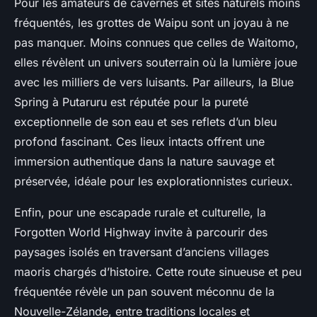
Pour les amateurs de cavernes et sites naturels moins
fréquentés, les grottes de Waipu sont un joyau à ne
pas manquer. Moins connues que celles de Waitomo,
elles révèlent un univers souterrain où la lumière joue
avec les milliers de vers luisants. Par ailleurs, la Blue
Spring à Putaruru est réputée pour la pureté
exceptionnelle de son eau et ses reflets d’un bleu
profond fascinant. Ces lieux intacts offrent une
immersion authentique dans la nature sauvage et
préservée, idéale pour les explorationnistes curieux.
Enfin, pour une escapade rurale et culturelle, la
Forgotten World Highway invite à parcourir des
paysages isolés en traversant d’anciens villages
maoris chargés d’histoire. Cette route sinueuse et peu
fréquentée révèle un pan souvent méconnu de la
Nouvelle-Zélande, entre traditions locales et