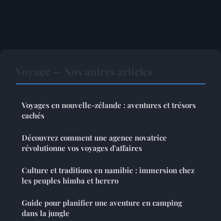
Voyage — Nos autres articles
Voyages en nouvelle-zélande : aventures et trésors
cachés
Découvrez comment une agence novatrice
révolutionne vos voyages d'affaires
Culture et traditions en namibie : immersion chez
les peuples himba et herero
Guide pour planifier une aventure en camping
dans la jungle