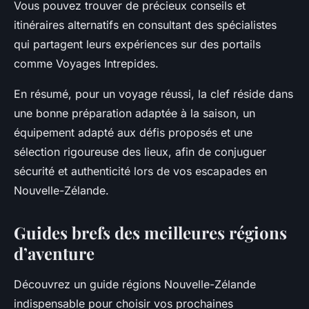
Vous pouvez trouver de précieux conseils et
itinéraires alternatifs en consultant des spécialistes
qui partagent leurs expériences sur des portails
comme Voyages Intrepides.
En résumé, pour un voyage réussi, la clef réside dans
une bonne préparation adaptée à la saison, un
équipement adapté aux défis proposés et une
sélection rigoureuse des lieux, afin de conjuguer
sécurité et authenticité lors de vos escapades en
Nouvelle-Zélande.
Guides brefs des meilleures régions
d’aventure
Découvrez un guide régions Nouvelle-Zélande
indispensable pour choisir vos prochaines