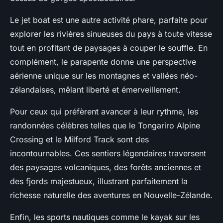
Le jet boat est une autre activité phare, parfaite pour
explorer les rivières sinueuses du pays à toute vitesse
tout en profitant de paysages à couper le souffle. En
complément, le parapente donne une perspective
aérienne unique sur les montagnes et vallées néo-
zélandaises, mêlant liberté et émerveillement.
Pour ceux qui préfèrent avancer à leur rythme, les
randonnées célèbres telles que le Tongariro Alpine
Crossing et le Milford Track sont des
incontournables. Ces sentiers légendaires traversent
des paysages volcaniques, des forêts anciennes et
des fjords majestueux, illustrant parfaitement la
richesse naturelle des aventures en Nouvelle-Zélande.
Enfin, les sports nautiques comme le kayak sur les