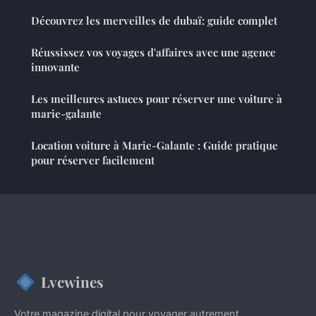
Découvrez les merveilles de dubaï: guide complet
Réussissez vos voyages d'affaires avec une agence
innovante
Les meilleures astuces pour réserver une voiture à
marie-galante
Location voiture à Marie-Galante : Guide pratique
pour réserver facilement
Lvcwines
Votre magazine digital pour voyager autrement