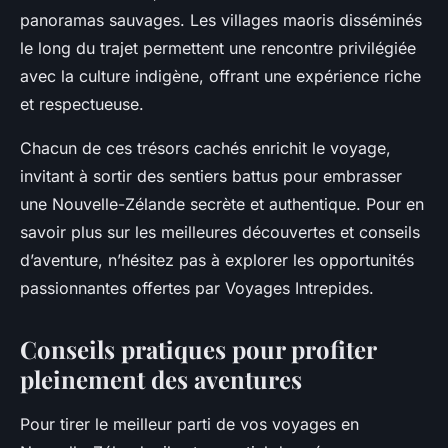
panoramas sauvages. Les villages maoris disséminés
le long du trajet permettent une rencontre privilégiée
avec la culture indigène, offrant une expérience riche
et respectueuse.
Chacun de ces trésors cachés enrichit le voyage,
invitant à sortir des sentiers battus pour embrasser
une Nouvelle-Zélande secrète et authentique. Pour en
savoir plus sur les meilleures découvertes et conseils
d’aventure, n’hésitez pas à explorer les opportunités
passionnantes offertes par
Voyages Intrepides
.
Conseils pratiques pour profiter
pleinement des aventures
Pour tirer le meilleur parti de vos voyages en