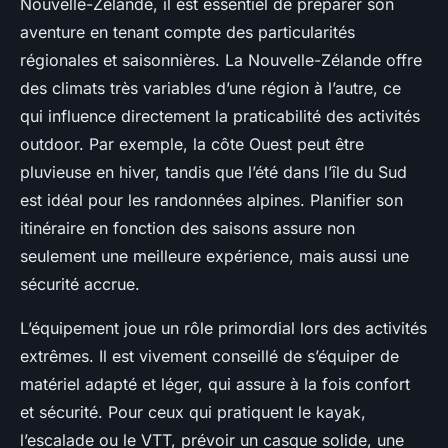
Nouvelle-Zélande, il est essentiel de préparer son
aventure en tenant compte des particularités
régionales et saisonnières. La Nouvelle-Zélande offre
des climats très variables d’une région à l’autre, ce
qui influence directement la praticabilité des activités
outdoor. Par exemple, la côte Ouest peut être
pluvieuse en hiver, tandis que l’été dans l’île du Sud
est idéal pour les randonnées alpines. Planifier son
itinéraire en fonction des saisons assure non
seulement une meilleure expérience, mais aussi une
sécurité accrue.
L’équipement joue un rôle primordial lors des activités
extrêmes. Il est vivement conseillé de s’équiper de
matériel adapté et léger, qui assure à la fois confort
et sécurité. Pour ceux qui pratiquent le kayak,
l’escalade ou le VTT, prévoir un casque solide, une