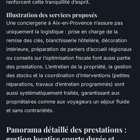
renforcent cette tranquillité d’esprit.
Illustration des services proposés
Une conciergerie à Aix-en-Provence n’assure pas
uniquement la logistique : prise en charge de la
remise des clés, blanchisserie hôtelière, décoration
intérieure, préparation de paniers d’accueil régionaux
ou conseils sur l’optimisation fiscale font aussi partie
des prestations. L’entretien de la propriété, la gestion
des stocks et la coordination d’interventions (petites
réparations, travaux d’entretien programmés) sont
aussi systématiquement traités, garantissant aux
propriétaires comme aux voyageurs un séjour fluide
et sans contrariétés.
Panorama détaillé des prestations :
gestion locative courte durée et