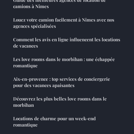
Guide des meilleures agences de location de
camions à Nîmes
Louez votre camion facilement à Nîmes avec nos
agences spécialisées
Comment les avis en ligne influencent les locations
de vacances
Les love rooms dans le morbihan : une échappée
romantique
Aix-en-provence : top services de conciergerie
pour des vacances apaisantes
Découvrez les plus belles love rooms dans le
morbihan
Locations de charme pour un week-end
romantique