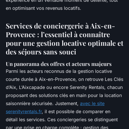
expérience en un véritable moment de détente, tout
en optimisant vos revenus locatifs.
Services de conciergerie à Aix-en-
Provence : l’essentiel à connaître
pour une gestion locative optimale et
des séjours sans souci
Un panorama des offres et acteurs majeurs
Parmi les acteurs reconnus de la gestion locative
courte durée à Aix-en-Provence, on retrouve Les Clés
d’Aix, L’Aixcapade ou encore Serenity Rentals, chacun
proposant des solutions clés en main pour la location
saisonnière sécurisée. Justement,
avec le site
serenityrentals.fr
, il est possible de comparer en
détail les services. Ces conciergeries se distinguent
par une prise en charge complète : gestion des