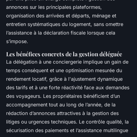
annonces sur les principales plateformes,
organisation des arrivées et départs, ménage et
entretien systématiques du logement, sans omettre
l’assistance à la déclaration fiscale lorsque cela
s’impose.
Les bénéfices concrets de la gestion déléguée
La délégation à une conciergerie implique un gain de
temps conséquent et une optimisation mesurée du
rendement locatif, grâce à l'ajustement dynamique
des tarifs et à une forte réactivité face aux demandes
des voyageurs. Les propriétaires bénéficient d’un
accompagnement tout au long de l’année, de la
rédaction d’annonces attractives à la gestion des
litiges ou urgences techniques. Le contrôle qualité, la
sécurisation des paiements et l’assistance multilingue