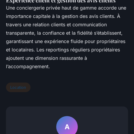
Expérience client et gestion des avis clients
Une conciergerie privée haut de gamme accorde une
importance capitale à la gestion des avis clients. À
travers une relation clients et communication
transparente, la confiance et la fidélité s’établissent,
garantissant une expérience fluide pour propriétaires
et locataires. Les reportings réguliers propriétaires
ajoutent une dimension rassurante à
l’accompagnement.
Location
A