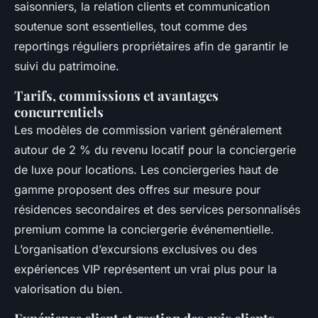
saisonniers, la relation clients et communication
soutenue sont essentielles, tout comme des
reportings réguliers propriétaires afin de garantir le
suivi du patrimoine.
Tarifs, commissions et avantages
concurrentiels
Les modèles de commission varient généralement
autour de 2 % du revenu locatif pour la conciergerie
de luxe pour locations. Les conciergeries haut de
gamme proposent des offres sur mesure pour
résidences secondaires et des services personnalisés
premium comme la conciergerie événementielle.
L’organisation d’excursions exclusives ou des
expériences VIP représentent un vrai plus pour la
valorisation du bien.