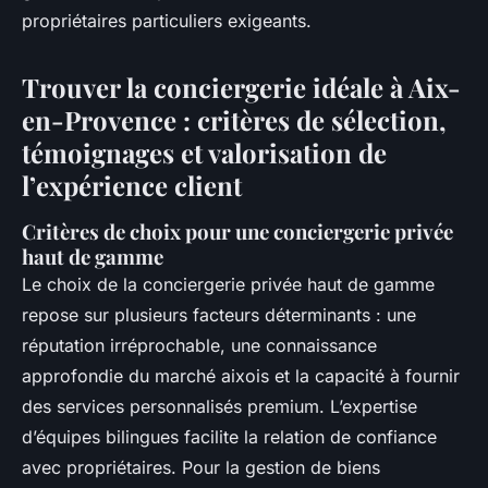
propriétaires particuliers exigeants.
Trouver la conciergerie idéale à Aix-
en-Provence : critères de sélection,
témoignages et valorisation de
l’expérience client
Critères de choix pour une conciergerie privée
haut de gamme
Le choix de la conciergerie privée haut de gamme
repose sur plusieurs facteurs déterminants : une
réputation irréprochable, une connaissance
approfondie du marché aixois et la capacité à fournir
des services personnalisés premium. L’expertise
d’équipes bilingues facilite la relation de confiance
avec propriétaires. Pour la gestion de biens