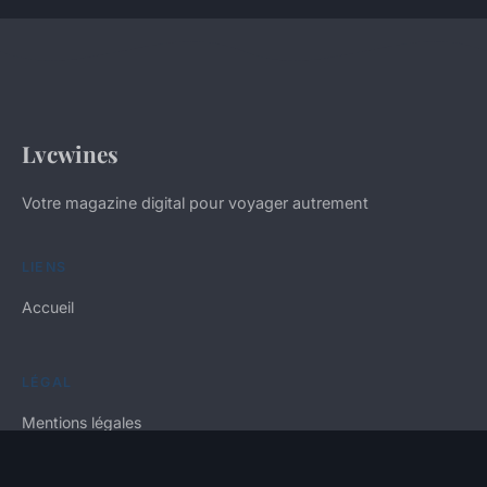
Lvcwines
Votre magazine digital pour voyager autrement
LIENS
Accueil
LÉGAL
Mentions légales
Contact