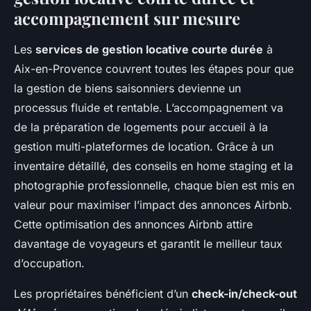
accompagnement sur mesure
Les
services de gestion locative courte durée
à
Aix-en-Provence couvrent toutes les étapes pour que
la gestion de biens saisonniers devienne un
processus fluide et rentable. L’accompagnement va
de la préparation de logements pour accueil à la
gestion multi-plateformes de location. Grâce à un
inventaire détaillé, des conseils en home staging et la
photographie professionnelle, chaque bien est mis en
valeur pour maximiser l’impact des annonces Airbnb.
Cette optimisation des annonces Airbnb attire
davantage de voyageurs et garantit le meilleur taux
d’occupation.
Les propriétaires bénéficient d’un
check-in/check-out