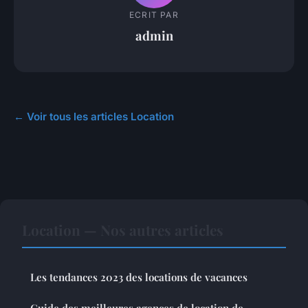
ECRIT PAR
admin
← Voir tous les articles Location
Location — Nos autres articles
Les tendances 2023 des locations de vacances