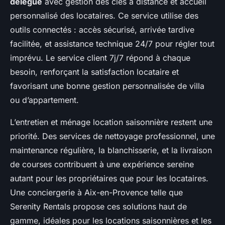
délégué
avec gestion des clés à distance et accueil
personnalisé des locataires. Ce service utilise des
outils connectés : accès sécurisé, arrivée tardive
facilitée, et assistance technique 24/7 pour régler tout
imprévu. Le service client 7j/7 répond à chaque
besoin, renforçant la satisfaction locataire et
favorisant une bonne gestion personnalisée de villa
ou d’appartement.
L’entretien et ménage location saisonnière restent une
priorité. Des services de nettoyage professionnel, une
maintenance régulière, la blanchisserie, et la livraison
de courses contribuent à une expérience sereine
autant pour les propriétaires que pour les locataires.
Une conciergerie à Aix-en-Provence telle que
Serenity Rentals propose ces solutions haut de
gamme, idéales pour les locations saisonnières et les