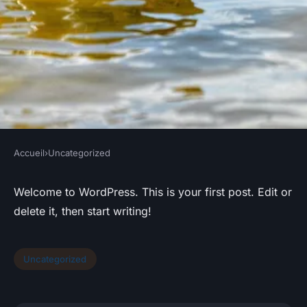
Accueil
›
Uncategorized
UNCATEGORIZED
Hello world!
Welcome to WordPress. This is your first post. Edit or
delete it, then start writing!
admin
•
9 octobre 2023
•
1 min de lecture
Uncategorized