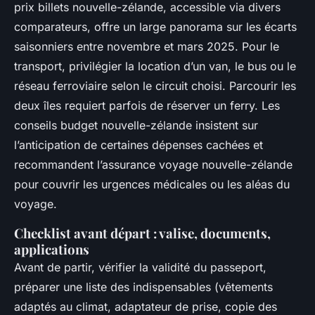
prix billets nouvelle-zélande, accessible via divers
comparateurs, offre un large panorama sur les écarts
saisonniers entre novembre et mars 2025. Pour le
transport, privilégier la location d’un van, le bus ou le
réseau ferroviaire selon le circuit choisi. Parcourir les
deux îles requiert parfois de réserver un ferry. Les
conseils budget nouvelle-zélande insistent sur
l’anticipation de certaines dépenses cachées et
recommandent l’assurance voyage nouvelle-zélande
pour couvrir les urgences médicales ou les aléas du
voyage.
Checklist avant départ : valise, documents,
applications
Avant de partir, vérifier la validité du passeport,
préparer une liste des indispensables (vêtements
adaptés au climat, adaptateur de prise, copie des