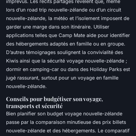
imprévus. Les récits partagés révèlent que, même
lors d’un road trip nouvelle-zélande ou d’un circuit
nouvelle-zélande, la météo et l’isolement imposent de
garder une marge dans son itinéraire. Utiliser
applications telles que Camp Mate aide pour identifier
des hébergements adaptés en famille ou en groupe.
D’autres témoignages soulignent la convivialité des
Kiwis ainsi que la sécurité voyage nouvelle-zélande ;
dormir en camping-car ou dans des Holiday Parks est
jugé rassurant, surtout pour un voyage en famille
nouvelle-zélande.
Conseils pour budgétiser son voyage,
transports et sécurité
Bien planifier son budget voyage nouvelle-zélande
passe par la comparaison minutieuse des prix billets
nouvelle-zélande et des hébergements. Le comparatif