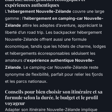
expériences authentiques
L’
hébergement Nouvelle-Zélande
couvre une large
gamme : l’
hébergement en camping-car Nouvelle-
Zélande
attire les adeptes d’aventure, appréciant la
liberté d’un road trip. Les backpacker hébergement
Nouvelle-Zélande offrent aussi une formule
économique, tandis que les hôtels de charme, lodges
et hébergements écoresponsables séduisent les
amateurs d’
expérience authentique Nouvelle-
Zélande
. Le camping-car Nouvelle-Zélande reste
synonyme de flexibilité, parfait pour relier les fjords
et les parcs nationaux.
Conseils pour bien choisir son itinéraire et sa
formule selon la durée, le budget et le profil
voyageur
Adapter son itinéraire Nouvelle-Zélande implique