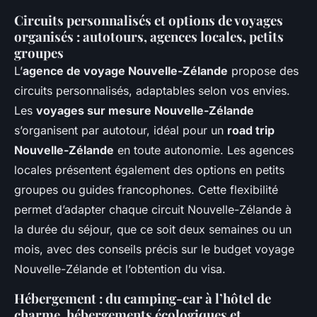
Circuits personnalisés et options de voyages
organisés : autotours, agences locales, petits
groupes
L’
agence de voyage Nouvelle-Zélande
propose des
circuits personnalisés, adaptables selon vos envies.
Les
voyages sur mesure Nouvelle-Zélande
s’organisent par autotour, idéal pour un
road trip
Nouvelle-Zélande
en toute autonomie. Les agences
locales présentent également des options en petits
groupes ou guides francophones. Cette flexibilité
permet d’adapter chaque circuit Nouvelle-Zélande à
la durée du séjour, que ce soit deux semaines ou un
mois, avec des conseils précis sur le budget voyage
Nouvelle-Zélande et l’obtention du visa.
Hébergement : du camping-car à l’hôtel de
charme, hébergements écologiques et