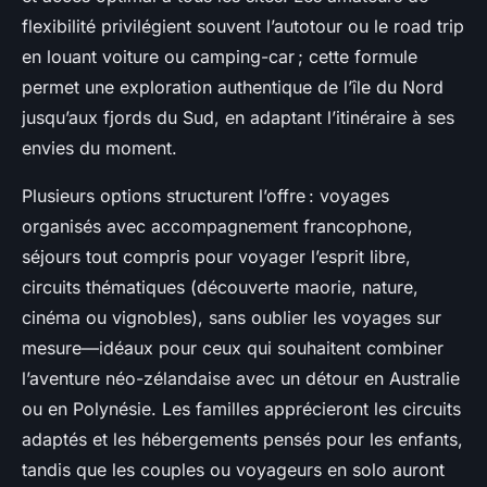
flexibilité privilégient souvent l’autotour ou le road trip
en louant voiture ou camping-car ; cette formule
permet une exploration authentique de l’île du Nord
jusqu’aux fjords du Sud, en adaptant l’itinéraire à ses
envies du moment.
Plusieurs options structurent l’offre : voyages
organisés avec accompagnement francophone,
séjours tout compris pour voyager l’esprit libre,
circuits thématiques (découverte maorie, nature,
cinéma ou vignobles), sans oublier les voyages sur
mesure—idéaux pour ceux qui souhaitent combiner
l’aventure néo-zélandaise avec un détour en Australie
ou en Polynésie. Les familles apprécieront les circuits
adaptés et les hébergements pensés pour les enfants,
tandis que les couples ou voyageurs en solo auront