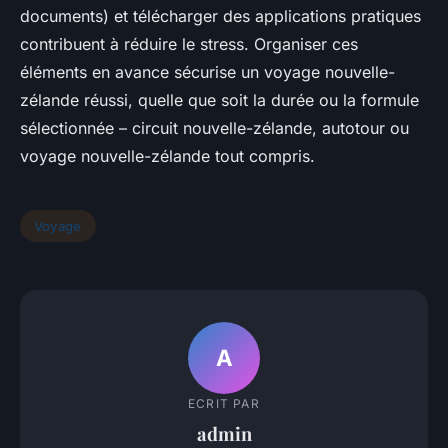
documents) et télécharger des applications pratiques
contribuent à réduire le stress. Organiser ces
éléments en avance sécurise un voyage nouvelle-
zélande réussi, quelle que soit la durée ou la formule
sélectionnée – circuit nouvelle-zélande, autotour ou
voyage nouvelle-zélande tout compris.
Voyage
A
ECRIT PAR
admin