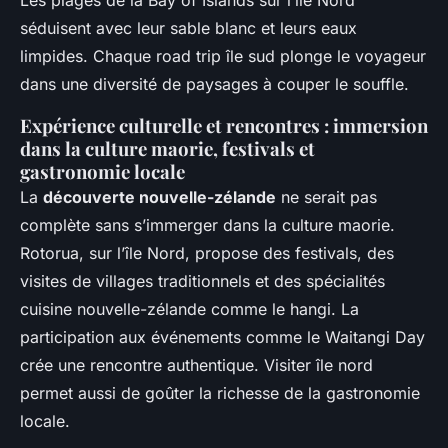
Les plages de la Bay of Islands sur l’île Nord
séduisent avec leur sable blanc et leurs eaux
limpides. Chaque road trip île sud plonge le voyageur
dans une diversité de paysages à couper le souffle.
Expérience culturelle et rencontres : immersion
dans la culture maorie, festivals et
gastronomie locale
La
découverte nouvelle-zélande
ne serait pas
complète sans s’immerger dans la culture maorie.
Rotorua, sur l’île Nord, propose des festivals, des
visites de villages traditionnels et des spécialités
cuisine nouvelle-zélande comme le hangi. La
participation aux événements comme le Waitangi Day
crée une rencontre authentique. Visiter île nord
permet aussi de goûter la richesse de la gastronomie
locale.