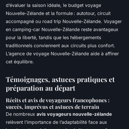
d’évaluer la saison idéale, le budget voyage
Nouvelle-Zélande et la formule : autotour, circuit
accompagné ou road trip Nouvelle-Zélande. Voyager
en camping-car Nouvelle-Zélande reste avantageux
pour la liberté, tandis que les hébergements
traditionnels conviennent aux circuits plus confort.
L’agence de voyage Nouvelle-Zélande aide à affiner
cet équilibre.
Témoignages, astuces pratiques et
préparation au départ
Récits et avis de voyageurs francophones :
succès, imprévus et astuces de terrain
De nombreux
avis voyageurs nouvelle-zélande
relèvent l’importance de l’adaptabilité face aux