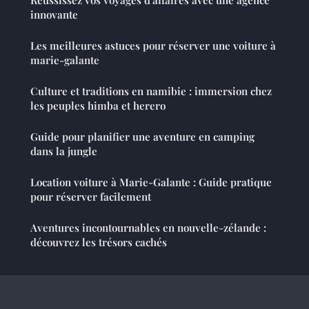
Réussissez vos voyages d'affaires avec une agence
innovante
Les meilleures astuces pour réserver une voiture à
marie-galante
Culture et traditions en namibie : immersion chez
les peuples himba et herero
Guide pour planifier une aventure en camping
dans la jungle
Location voiture à Marie-Galante : Guide pratique
pour réserver facilement
Aventures incontournables en nouvelle-zélande :
découvrez les trésors cachés