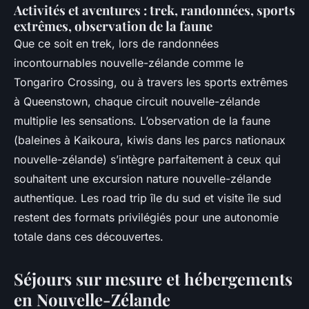
Activités et aventures : trek, randonnées, sports
extrêmes, observation de la faune
Que ce soit en trek, lors de randonnées
incontournables nouvelle-zélande comme le
Tongariro Crossing, ou à travers les sports extrêmes
à Queenstown, chaque circuit nouvelle-zélande
multiplie les sensations. L’observation de la faune
(baleines à Kaikoura, kiwis dans les parcs nationaux
nouvelle-zélande) s’intègre parfaitement à ceux qui
souhaitent une excursion nature nouvelle-zélande
authentique. Les road trip île du sud et visite île sud
restent des formats privilégiés pour une autonomie
totale dans ces découvertes.
Séjours sur mesure et hébergements
en Nouvelle-Zélande