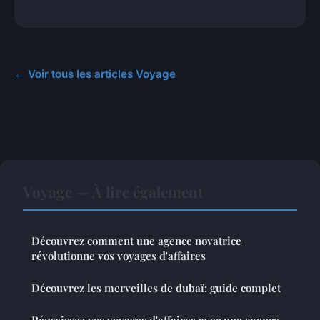
← Voir tous les articles Voyage
Voyage — À lire également
Découvrez comment une agence novatrice
révolutionne vos voyages d'affaires
Découvrez les merveilles de dubaï: guide complet