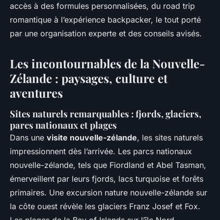
accès à des formules personnalisées, du road trip
romantique à l’expérience backpacker, le tout porté
par une organisation experte et des conseils avisés.
Les incontournables de la Nouvelle-
Zélande : paysages, culture et
aventures
Sites naturels remarquables : fjords, glaciers,
parcs nationaux et plages
Dans une
visite nouvelle-zélande
, les sites naturels
impressionnent dès l’arrivée. Les parcs nationaux
nouvelle-zélande, tels que Fiordland et Abel Tasman,
émerveillent par leurs fjords, lacs turquoise et forêts
primaires. Une excursion nature nouvelle-zélande sur
la côte ouest révèle les glaciers Franz Josef et Fox.