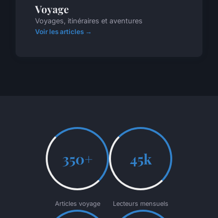
Voyage
Voyages, itinéraires et aventures
Voir les articles →
350+
45k
Articles voyage
Lecteurs mensuels