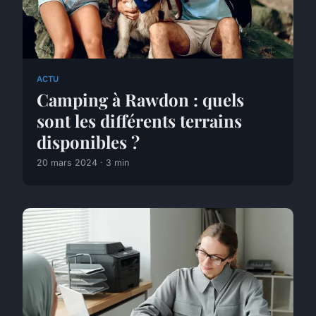
ACTU
Camping à Rawdon : quels
sont les différents terrains
disponibles ?
20 mars 2024 · 3 min