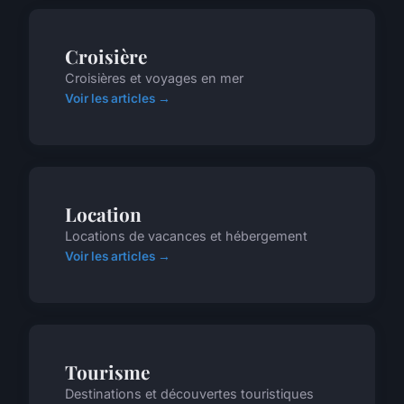
Croisière
Croisières et voyages en mer
Voir les articles →
Location
Locations de vacances et hébergement
Voir les articles →
Tourisme
Destinations et découvertes touristiques