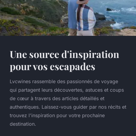
Une source d'inspiration
pour vos escapades
Lvcwines rassemble des passionnés de voyage
qui partagent leurs découvertes, astuces et coups
de cœur à travers des articles détaillés et
authentiques. Laissez-vous guider par nos récits et
trouvez l'inspiration pour votre prochaine
destination.