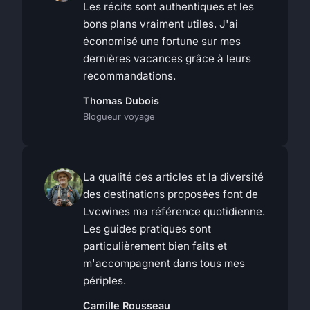
Les récits sont authentiques et les
bons plans vraiment utiles. J'ai
économisé une fortune sur mes
dernières vacances grâce à leurs
recommandations.
Thomas Dubois
Blogueur voyage
La qualité des articles et la diversité
des destinations proposées font de
Lvcwines ma référence quotidienne.
Les guides pratiques sont
particulièrement bien faits et
m'accompagnent dans tous mes
périples.
Camille Rousseau