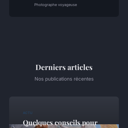
Photographe voyageuse
Derniers articles
Nos publications récentes
ACTU
Quelques conseils pour