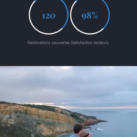
120
98%
Destinations couvertes
Satisfaction lecteurs