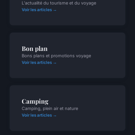
L'actualité du tourisme et du voyage
Voir les articles →
Bon plan
Bons plans et promotions voyage
Voir les articles →
Camping
Camping, plein air et nature
Voir les articles →