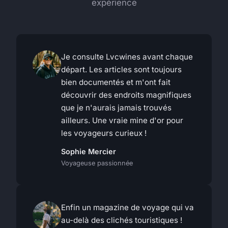
expérience
Je consulte Lvcwines avant chaque
départ. Les articles sont toujours
bien documentés et m'ont fait
découvrir des endroits magnifiques
que je n'aurais jamais trouvés
ailleurs. Une vraie mine d'or pour
les voyageurs curieux !
Sophie Mercier
Voyageuse passionnée
Enfin un magazine de voyage qui va
au-delà des clichés touristiques !