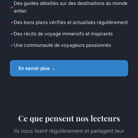
Des guides détaillés sur des destinations du monde
entier
Des bons plans vérifiés et actualisés régulièrement
Des récits de voyage immersifs et inspirants
Une communauté de voyageurs passionnés
En savoir plus →
Ce que pensent nos lecteurs
Ils nous lisent régulièrement et partagent leur