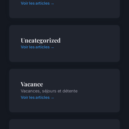
Voir les articles →
Uncategorized
Voir les articles →
Vacance
Vacances, séjours et détente
Voir les articles →