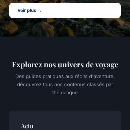
Voir plus →
Explorez nos univers de voyage
Des guides pratiques aux récits d'aventure,
découvrez tous nos contenus classés par
thématique
Actu