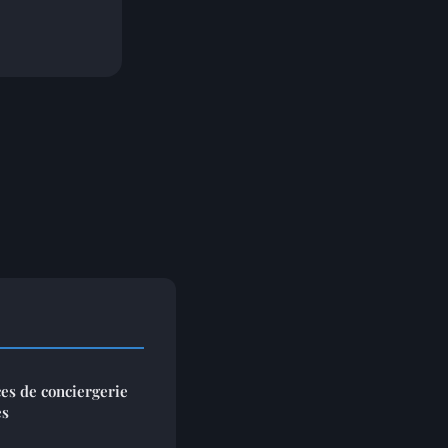
ces de conciergerie
es