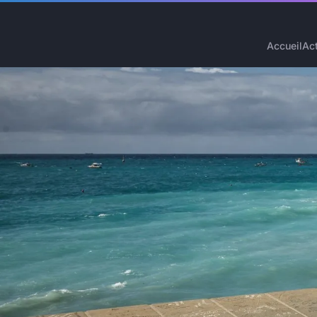
Accueil
Ac