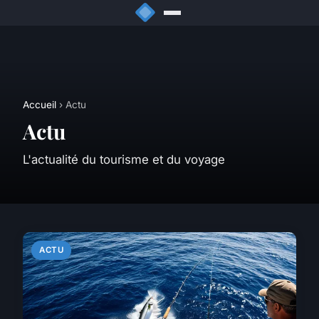
Accueil
› Actu
Actu
L'actualité du tourisme et du voyage
ACTU