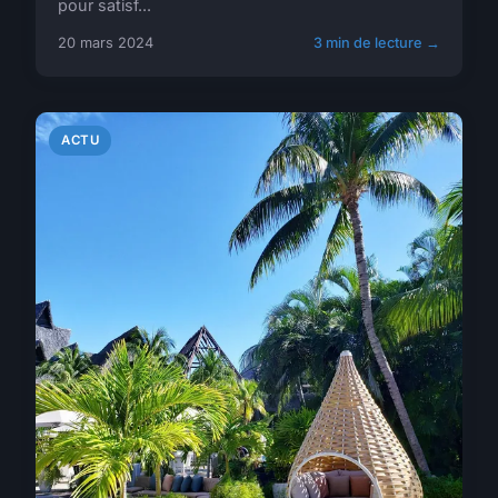
pour satisf...
20 mars 2024
3 min de lecture →
ACTU