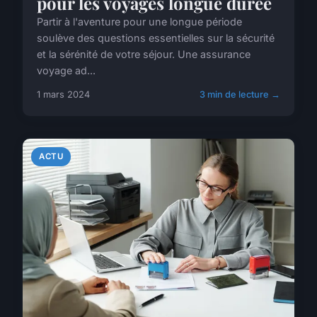
pour les voyages longue durée
Partir à l'aventure pour une longue période
soulève des questions essentielles sur la sécurité
et la sérénité de votre séjour. Une assurance
voyage ad...
1 mars 2024
3 min de lecture →
ACTU