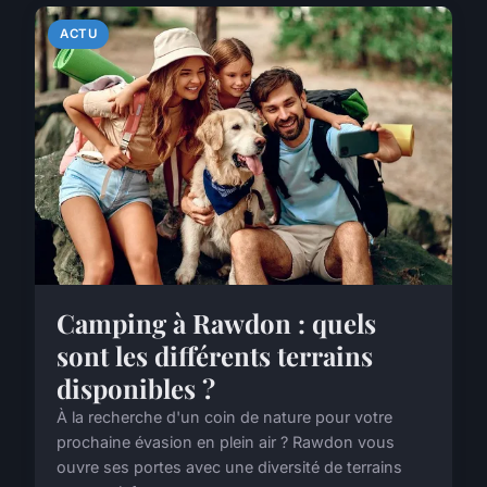
ACTU
Camping à Rawdon : quels
sont les différents terrains
disponibles ?
À la recherche d'un coin de nature pour votre
prochaine évasion en plein air ? Rawdon vous
ouvre ses portes avec une diversité de terrains