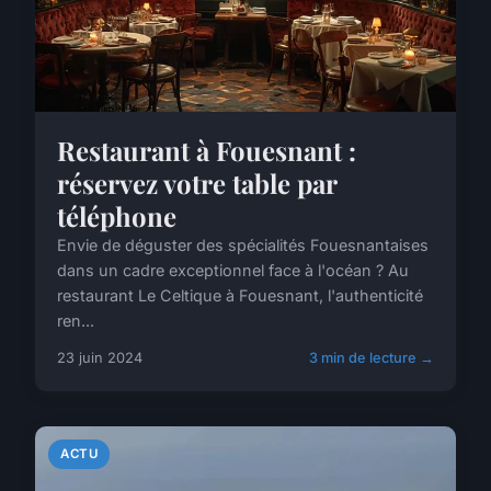
Restaurant à Fouesnant :
réservez votre table par
téléphone
Envie de déguster des spécialités Fouesnantaises
dans un cadre exceptionnel face à l'océan ? Au
restaurant Le Celtique à Fouesnant, l'authenticité
ren...
23 juin 2024
3 min de lecture →
ACTU