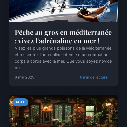
Pêche au gros en méditerranée
: vivez l'adrénaline en mer !
Visez les plus grands poissons de la Méditerranée
et ressentez l'adrénaline intense d'un combat au
corps à corps avec la mer. Que vous soyez novice
ou...
6 mai 2025
6 min de lecture →
ACTU