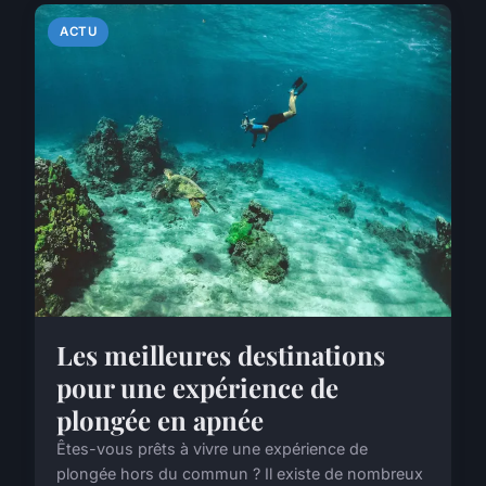
ACTU
Les meilleures destinations
pour une expérience de
plongée en apnée
Êtes-vous prêts à vivre une expérience de
plongée hors du commun ? Il existe de nombreux