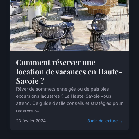
Comment réserver une
location de vacances en Haute-
Savoie ?
Rêver de sommets enneigés ou de paisibles
excursions lacustres ? La Haute-Savoie vous
attend. Ce guide distille conseils et stratégies pour
réserver s...
23 février 2024
3 min de lecture →