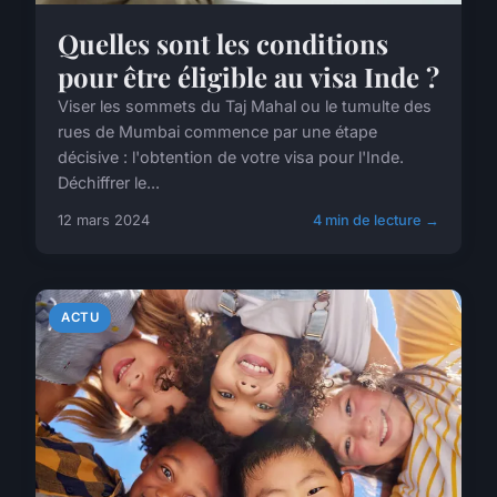
Quelles sont les conditions
pour être éligible au visa Inde ?
Viser les sommets du Taj Mahal ou le tumulte des
rues de Mumbai commence par une étape
décisive : l'obtention de votre visa pour l'Inde.
Déchiffrer le...
12 mars 2024
4 min de lecture →
ACTU