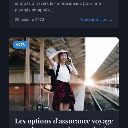
endroits à travers le monde idéaux pour une
plongée en apnée....
25 octobre 2023
3 min de lecture →
ACTU
Les options d'assurance voyage