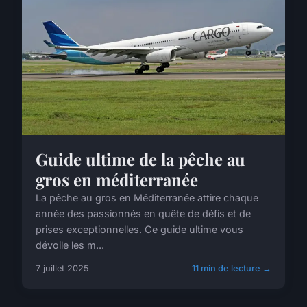
Guide ultime de la pêche au
gros en méditerranée
La pêche au gros en Méditerranée attire chaque
année des passionnés en quête de défis et de
prises exceptionnelles. Ce guide ultime vous
dévoile les m...
7 juillet 2025
11 min de lecture →