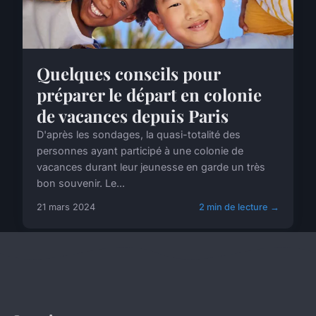
Quelques conseils pour
préparer le départ en colonie
de vacances depuis Paris
D'après les sondages, la quasi-totalité des
personnes ayant participé à une colonie de
vacances durant leur jeunesse en garde un très
bon souvenir. Le...
21 mars 2024
2 min de lecture →