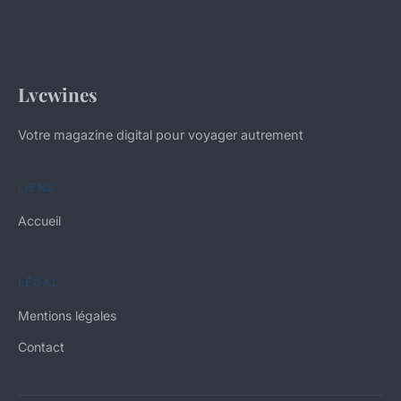
Lvcwines
Votre magazine digital pour voyager autrement
LIENS
Accueil
LÉGAL
Mentions légales
Contact