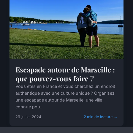
Escapade autour de Marseille :
que pouvez-vous faire ?
Vous êtes en France et vous cherchez un endroit
authentique avec une culture unique ? Organisez
une escapade autour de Marseille, une ville
connue pou...
29 juillet 2024
2 min de lecture →