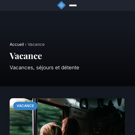
Accueil
› Vacance
Vacance
Vacances, séjours et détente
VACANCE