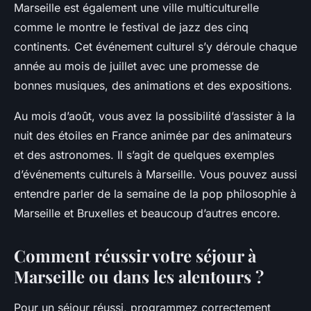
Marseille est également une ville multiculturelle
comme le montre le festival de jazz des cinq
continents. Cet événement culturel s’y déroule chaque
année au mois de juillet avec une promesse de
bonnes musiques, des animations et des expositions.
Au mois d’août, vous avez la possibilité d’assister à la
nuit des étoiles en France animée par des animateurs
et des astronomes. Il s’agit de quelques exemples
d’événements culturels à Marseille. Vous pouvez aussi
entendre parler de la semaine de la pop philosophie à
Marseille et Bruxelles et beaucoup d’autres encore.
Comment réussir votre séjour à
Marseille ou dans les alentours ?
Pour un séjour réussi, programmez correctement