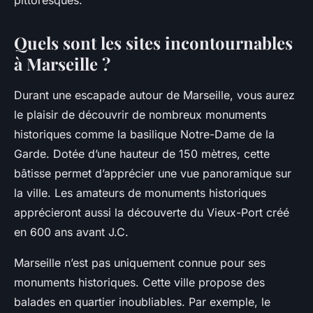
pittoresques.
Quels sont les sites incontournables
à Marseille ?
Durant une escapade autour de Marseille, vous aurez
le plaisir de découvrir de nombreux monuments
historiques comme la basilique Notre-Dame de la
Garde. Dotée d’une hauteur de 150 mètres, cette
bâtisse permet d’apprécier une vue panoramique sur
la ville. Les amateurs de monuments historiques
apprécieront aussi la découverte du Vieux-Port créé
en 600 ans avant J.C.
Marseille n’est pas uniquement connue pour ses
monuments historiques. Cette ville propose des
balades en quartier inoubliables. Par exemple, le