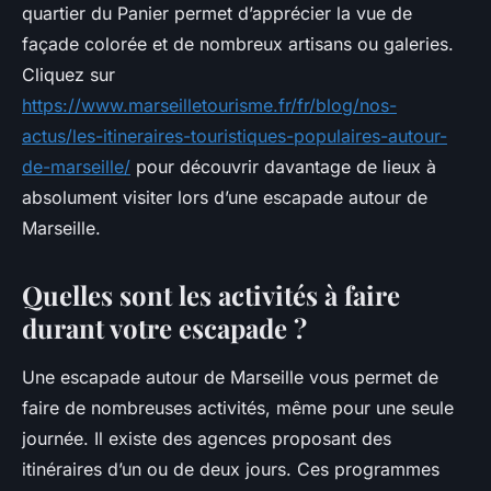
quartier du Panier permet d’apprécier la vue de
façade colorée et de nombreux artisans ou galeries.
Cliquez sur
https://www.marseilletourisme.fr/fr/blog/nos-
actus/les-itineraires-touristiques-populaires-autour-
de-marseille/
pour découvrir davantage de lieux à
absolument visiter lors d’une escapade autour de
Marseille.
Quelles sont les activités à faire
durant votre escapade ?
Une escapade autour de Marseille vous permet de
faire de nombreuses activités, même pour une seule
journée. Il existe des agences proposant des
itinéraires d’un ou de deux jours. Ces programmes