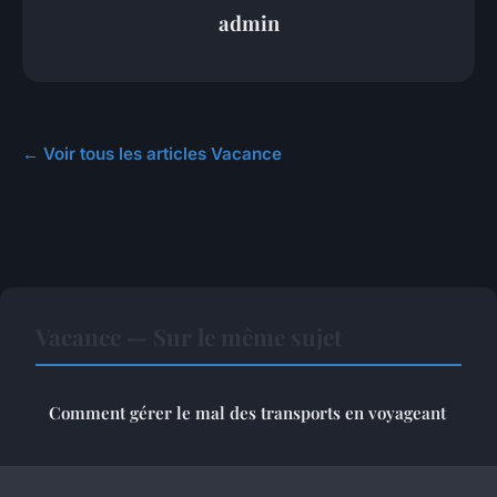
admin
← Voir tous les articles Vacance
Vacance — Sur le même sujet
Comment gérer le mal des transports en voyageant