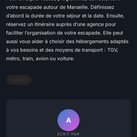
votre escapade autour de Marseille. Définissez
d’abord la durée de votre séjour et la date. Ensuite,
réservez un itinéraire auprès d’une agence pour
faciliter l’organisation de votre escapade. Elle peut
aussi vous aider à choisir des hébergements adaptés
à vos besoins et des moyens de transport : TGV,
métro, train, avion ou voiture.
Vacance
A
ECRIT PAR