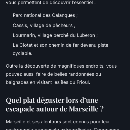
vous permettent de découvrir l’essentiel :
Parc national des Calanques ;
Cassis, village de pêcheurs ;
Lourmarin, village perché du Luberon ;
La Ciotat et son chemin de fer devenu piste
cyclable.
Outre la découverte de magnifiques endroits, vous
pouvez aussi faire de belles randonnées ou
baignades en visitant les îles du Frioul.
Quel plat déguster lors d’une
escapade autour de Marseille ?
Marseille et ses alentours sont connus pour leur
gastronomie provençale extraordinaire. Gourmands