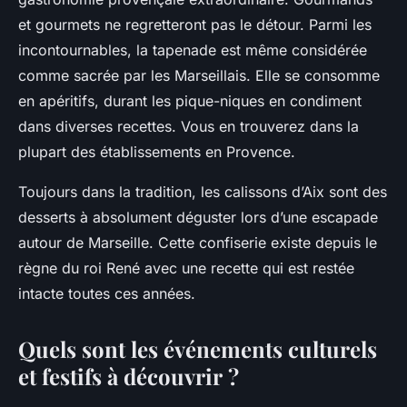
et gourmets ne regretteront pas le détour. Parmi les
incontournables, la tapenade est même considérée
comme sacrée par les Marseillais. Elle se consomme
en apéritifs, durant les pique-niques en condiment
dans diverses recettes. Vous en trouverez dans la
plupart des établissements en Provence.
Toujours dans la tradition, les calissons d’Aix sont des
desserts à absolument déguster lors d’une escapade
autour de Marseille. Cette confiserie existe depuis le
règne du roi René avec une recette qui est restée
intacte toutes ces années.
Quels sont les événements culturels
et festifs à découvrir ?