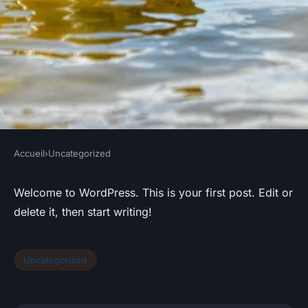
Accueil
›
Uncategorized
UNCATEGORIZED
Hello world!
Welcome to WordPress. This is your first post. Edit or
delete it, then start writing!
admin
•
9 octobre 2023
•
1 min de lecture
Uncategorized