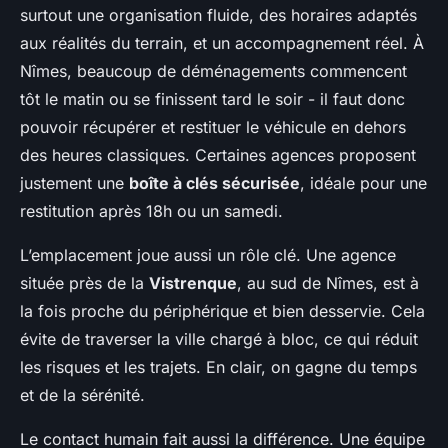
surtout une organisation fluide, des horaires adaptés
aux réalités du terrain, et un accompagnement réel. À
Nîmes, beaucoup de déménagements commencent
tôt le matin ou se finissent tard le soir - il faut donc
pouvoir récupérer et restituer le véhicule en dehors
des heures classiques. Certaines agences proposent
justement une
boîte à clés sécurisée
, idéale pour une
restitution après 18h ou un samedi.
L’emplacement joue aussi un rôle clé. Une agence
située près de la
Vistrenque
, au sud de Nîmes, est à
la fois proche du périphérique et bien desservie. Cela
évite de traverser la ville chargé à bloc, ce qui réduit
les risques et les trajets. En clair, on gagne du temps
et de la sérénité.
Le contact humain fait aussi la différence. Une équipe