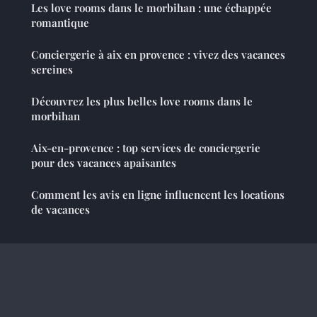
Les love rooms dans le morbihan : une échappée
romantique
Conciergerie à aix en provence : vivez des vacances
sereines
Découvrez les plus belles love rooms dans le
morbihan
Aix-en-provence : top services de conciergerie
pour des vacances apaisantes
Comment les avis en ligne influencent les locations
de vacances