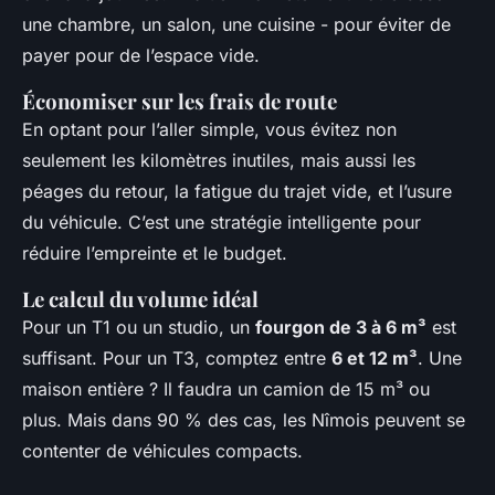
une chambre, un salon, une cuisine - pour éviter de
payer pour de l’espace vide.
Économiser sur les frais de route
En optant pour l’aller simple, vous évitez non
seulement les kilomètres inutiles, mais aussi les
péages du retour, la fatigue du trajet vide, et l’usure
du véhicule. C’est une stratégie intelligente pour
réduire l’empreinte et le budget.
Le calcul du volume idéal
Pour un T1 ou un studio, un
fourgon de 3 à 6 m³
est
suffisant. Pour un T3, comptez entre
6 et 12 m³
. Une
maison entière ? Il faudra un camion de 15 m³ ou
plus. Mais dans 90 % des cas, les Nîmois peuvent se
contenter de véhicules compacts.