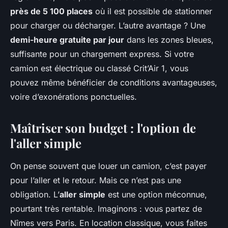
près de 5 100 places
où il est possible de stationner
pour charger ou décharger. L’autre avantage ? Une
demi-heure gratuite par jour
dans les zones bleues,
suffisante pour un chargement express. Si votre
camion est électrique ou classé Crit’Air 1, vous
pouvez même bénéficier de conditions avantageuses,
voire d’exonérations ponctuelles.
Maîtriser son budget : l'option de
l'aller simple
On pense souvent que louer un camion, c’est payer
pour l’aller et le retour. Mais ce n’est pas une
obligation. L’
aller simple
est une option méconnue,
pourtant très rentable. Imaginons : vous partez de
Nîmes vers Paris. En location classique, vous faites