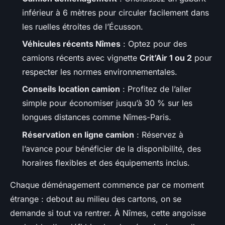
inférieur à 6 mètres pour circuler facilement dans
les ruelles étroites de l’Écusson.
Véhicules récents Nîmes
: Optez pour des
camions récents avec vignette
Crit’Air 1 ou 2
pour
respecter les normes environnementales.
Conseils location camion
: Profitez de l’aller
simple pour économiser jusqu’à 30 % sur les
longues distances comme Nîmes-Paris.
Réservation en ligne camion
: Réservez à
l’avance pour bénéficier de la disponibilité, des
horaires flexibles et des équipements inclus.
Chaque déménagement commence par ce moment
étrange : debout au milieu des cartons, on se
demande si tout va rentrer. À Nîmes, cette angoisse