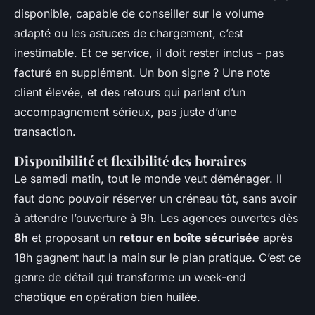
disponible, capable de conseiller sur le volume
adapté ou les astuces de chargement, c’est
inestimable. Et ce service, il doit rester inclus - pas
facturé en supplément. Un bon signe ? Une note
client élevée, et des retours qui parlent d’un
accompagnement sérieux, pas juste d’une
transaction.
Disponibilité et flexibilité des horaires
Le samedi matin, tout le monde veut déménager. Il
faut donc pouvoir réserver un créneau tôt, sans avoir
à attendre l’ouverture à 9h. Les agences ouvertes dès
8h
et proposant un
retour en boîte sécurisée
après
18h gagnent haut la main sur le plan pratique. C’est ce
genre de détail qui transforme un week-end
chaotique en opération bien huilée.