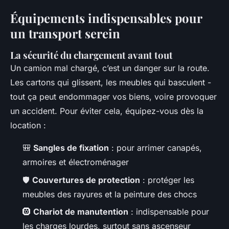
Équipements indispensables pour
un transport serein
La sécurité du chargement avant tout
Un camion mal chargé, c’est un danger sur la route.
Les cartons qui glissent, les meubles qui basculent -
tout ça peut endommager vos biens, voire provoquer
un accident. Pour éviter cela, équipez-vous dès la
location :
🎒
Sangles de fixation
: pour arrimer canapés,
armoires et électroménager
🛡️
Couvertures de protection
: protéger les
meubles des rayures et la peinture des chocs
🛞
Chariot de manutention
: indispensable pour
les charges lourdes, surtout sans ascenseur