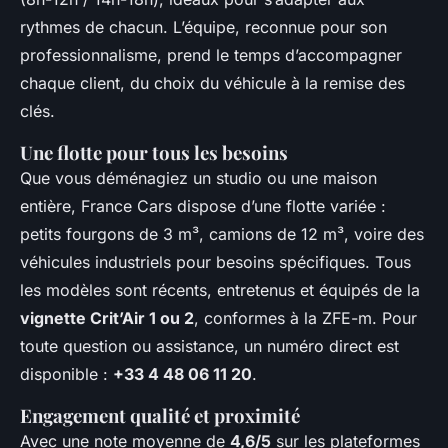
rythmes de chacun. L’équipe, reconnue pour son
professionnalisme, prend le temps d’accompagner
chaque client, du choix du véhicule à la remise des
clés.
Une flotte pour tous les besoins
Que vous déménagiez un studio ou une maison
entière, France Cars dispose d’une flotte variée :
petits fourgons de 3 m³, camions de 12 m³, voire des
véhicules industriels pour besoins spécifiques. Tous
les modèles sont récents, entretenus et équipés de la
vignette Crit’Air 1 ou 2
, conformes à la ZFE-m. Pour
toute question ou assistance, un numéro direct est
disponible :
+33 4 48 06 11 20
.
Engagement qualité et proximité
Avec une note moyenne de
4,6/5
sur les plateformes