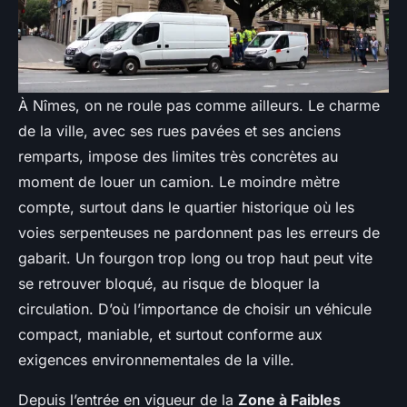
À Nîmes, on ne roule pas comme ailleurs. Le charme
de la ville, avec ses rues pavées et ses anciens
remparts, impose des limites très concrètes au
moment de louer un camion. Le moindre mètre
compte, surtout dans le quartier historique où les
voies serpenteuses ne pardonnent pas les erreurs de
gabarit. Un fourgon trop long ou trop haut peut vite
se retrouver bloqué, au risque de bloquer la
circulation. D’où l’importance de choisir un véhicule
compact, maniable, et surtout conforme aux
exigences environnementales de la ville.
Depuis l’entrée en vigueur de la
Zone à Faibles