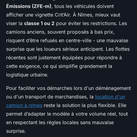
Émissions (ZFE-m)
, tous les véhicules doivent
afficher une vignette Crit’Air. À Nîmes, mieux vaut
viser la
classe 1 ou 2
pour éviter les restrictions. Les
camions anciens, souvent proposés à bas prix,
risquent d’être refusés en centre-ville - une mauvaise
surprise que les loueurs sérieux anticipent. Les flottes
récentes sont justement équipées pour répondre à
cette exigence, ce qui simplifie grandement la
logistique urbaine.
Pour faciliter vos démarches lors d'un déménagement
ou d'un transport de marchandises, la
location d'un
camion à nimes
reste la solution la plus flexible. Elle
permet d’adapter le modèle à votre volume réel, tout
en respectant les règles locales sans mauvaise
surprise.