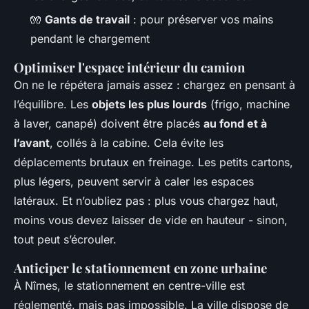
🧤
Gants de travail
: pour préserver vos mains
pendant le chargement
Optimiser l'espace intérieur du camion
On ne le répétera jamais assez : chargez en pensant à
l’équilibre. Les
objets les plus lourds
(frigo, machine
à laver, canapé) doivent être placés
au fond et à
l’avant
, collés à la cabine. Cela évite les
déplacements brutaux en freinage. Les petits cartons,
plus légers, peuvent servir à caler les espaces
latéraux. Et n’oubliez pas : plus vous chargez haut,
moins vous devez laisser de vide en hauteur - sinon,
tout peut s’écrouler.
Anticiper le stationnement en zone urbaine
À Nîmes, le stationnement en centre-ville est
réglementé, mais pas impossible. La ville dispose de