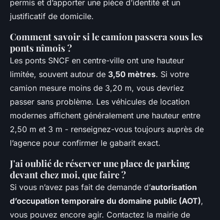
permis et d’apporter une pièce d’identité et un
justificatif de domicile.
Comment savoir si le camion passera sous les
ponts nîmois ?
Les ponts SNCF en centre-ville ont une hauteur
limitée, souvent autour de
3,50 mètres
. Si votre
camion mesure moins de 3,20 m, vous devriez
passer sans problème. Les véhicules de location
modernes affichent généralement une hauteur entre
2,50 m et 3 m - renseignez-vous toujours auprès de
l’agence pour confirmer le gabarit exact.
J'ai oublié de réserver une place de parking
devant chez moi, que faire ?
Si vous n’avez pas fait de demande d’
autorisation
d’occupation temporaire du domaine public (AOT)
,
vous pouvez encore agir. Contactez la mairie de