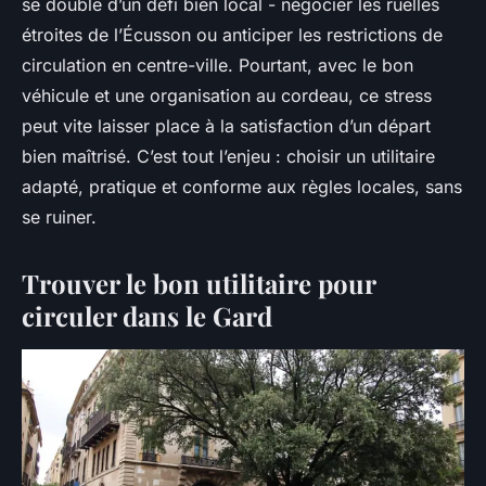
se double d’un défi bien local - négocier les ruelles
étroites de l’Écusson ou anticiper les restrictions de
circulation en centre-ville. Pourtant, avec le bon
véhicule et une organisation au cordeau, ce stress
peut vite laisser place à la satisfaction d’un départ
bien maîtrisé. C’est tout l’enjeu : choisir un utilitaire
adapté, pratique et conforme aux règles locales, sans
se ruiner.
Trouver le bon utilitaire pour
circuler dans le Gard