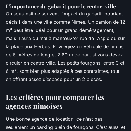
L'importance du gabarit pour le centre-ville
On sous-estime souvent l’impact du gabarit, pourtant
décisif dans une ville comme Nîmes. Un camion de 12
m³ peut être idéal pour un grand déménagement,
mais il aura du mal à manœuvrer rue de l’Aspic ou sur
la place aux Herbes. Privilégiez un véhicule de moins
de 6 mètres de long et 2,80 m de haut si vous devez
circuler en centre-ville. Les petits fourgons, entre 3 et
6 m³, sont bien plus adaptés à ces contraintes, tout
en offrant assez d’espace pour un 2 pièces.
Les critères pour comparer les
agences nîmoises
Une bonne agence de location, ce n’est pas
seulement un parking plein de fourgons. C’est aussi et