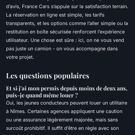
d’avis, France Cars s’appuie sur la satisfaction terrain.
La réservation en ligne est simple, les tarifs
transparents, et les options comme l’aller simple ou la
restitution en boîte sécurisée renforcent l’expérience
utilisateur. Une chose est sûre : ici, on ne vous vend
pas juste un camion - on vous accompagne dans
votre projet.
Les questions populaires
Et si j'ai mon permis depuis moins de deux ans,
puis-je quand même louer ?
Oui, les jeunes conducteurs peuvent louer un utilitaire
à Nîmes. Certaines agences appliquent une caution
ou une assurance légèrement majorée, mais sans
surcoût prohibitif. Il suffit d’être en règle avec son