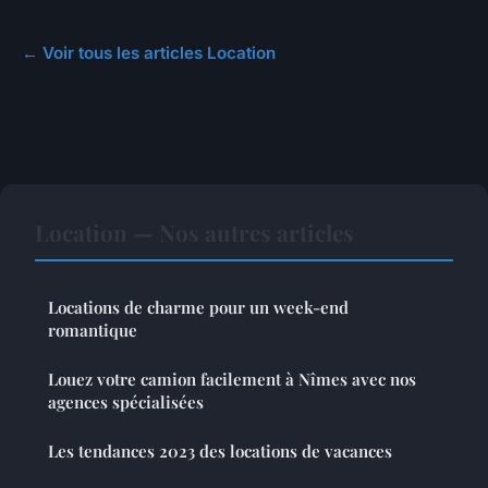
← Voir tous les articles Location
Location — Nos autres articles
Locations de charme pour un week-end
romantique
Louez votre camion facilement à Nîmes avec nos
agences spécialisées
Les tendances 2023 des locations de vacances