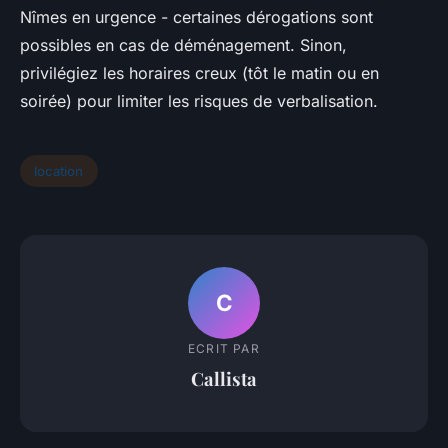
Nîmes en urgence - certaines dérogations sont
possibles en cas de déménagement. Sinon,
privilégiez les horaires creux (tôt le matin ou en
soirée) pour limiter les risques de verbalisation.
location
C
ECRIT PAR
Callista