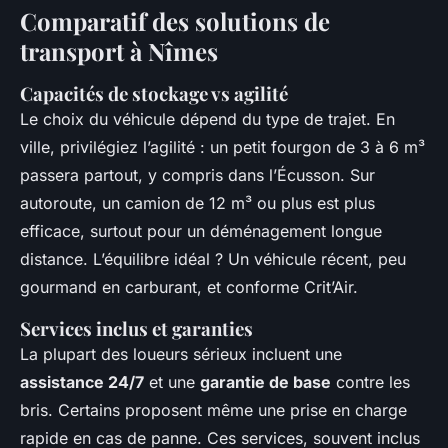
Comparatif des solutions de
transport à Nîmes
Capacités de stockage vs agilité
Le choix du véhicule dépend du type de trajet. En
ville, privilégiez l’agilité : un petit fourgon de 3 à 6 m³
passera partout, y compris dans l’Écusson. Sur
autoroute, un camion de 12 m³ ou plus est plus
efficace, surtout pour un déménagement longue
distance. L’équilibre idéal ? Un véhicule récent, peu
gourmand en carburant, et conforme Crit’Air.
Services inclus et garanties
La plupart des loueurs sérieux incluent une
assistance 24/7
et une
garantie de base
contre les
bris. Certains proposent même une prise en charge
rapide en cas de panne. Ces services, souvent inclus