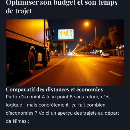
Optimiser son budget et son temps
de trajet
Comparatif des distances et économies
Partir d’un point A à un point B sans retour, c’est
logique - mais concrètement, ça fait combien
d’économies ? Voici un aperçu des trajets au départ
de Nîmes :