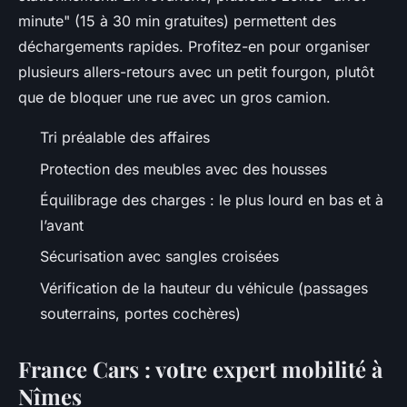
minute" (15 à 30 min gratuites) permettent des
déchargements rapides. Profitez-en pour organiser
plusieurs allers-retours avec un petit fourgon, plutôt
que de bloquer une rue avec un gros camion.
Tri préalable des affaires
Protection des meubles avec des housses
Équilibrage des charges : le plus lourd en bas et à
l’avant
Sécurisation avec sangles croisées
Vérification de la hauteur du véhicule (passages
souterrains, portes cochères)
France Cars : votre expert mobilité à
Nîmes