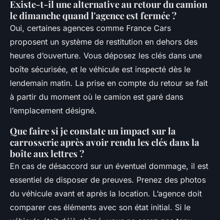
Existe-t-il une alternative au retour du camion
le dimanche quand l'agence est fermée ?
Oui, certaines agences comme France Cars
proposent un système de restitution en dehors des
heures d’ouverture. Vous déposez les clés dans une
boîte sécurisée, et le véhicule est inspecté dès le
lendemain matin. La prise en compte du retour se fait
à partir du moment où le camion est garé dans
l’emplacement désigné.
Que faire si je constate un impact sur la
carrosserie après avoir rendu les clés dans la
boîte aux lettres ?
En cas de désaccord sur un éventuel dommage, il est
essentiel de disposer de preuves. Prenez des photos
du véhicule avant et après la location. L’agence doit
comparer ces éléments avec son état initial. Si le