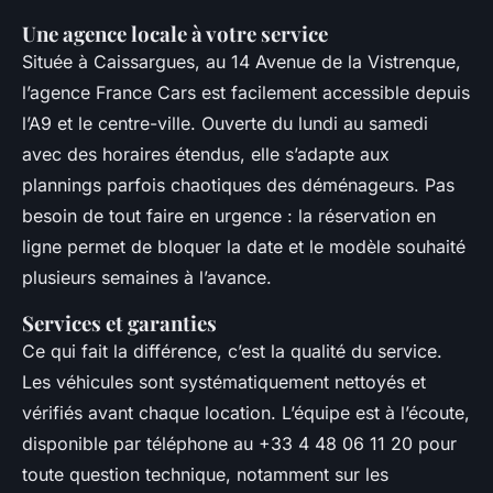
Une agence locale à votre service
Située à Caissargues, au 14 Avenue de la Vistrenque,
l’agence France Cars est facilement accessible depuis
l’A9 et le centre-ville. Ouverte du lundi au samedi
avec des horaires étendus, elle s’adapte aux
plannings parfois chaotiques des déménageurs. Pas
besoin de tout faire en urgence : la réservation en
ligne permet de bloquer la date et le modèle souhaité
plusieurs semaines à l’avance.
Services et garanties
Ce qui fait la différence, c’est la qualité du service.
Les véhicules sont systématiquement nettoyés et
vérifiés avant chaque location. L’équipe est à l’écoute,
disponible par téléphone au +33 4 48 06 11 20 pour
toute question technique, notamment sur les