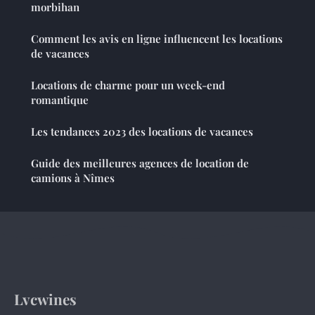
morbihan
Comment les avis en ligne influencent les locations
de vacances
Locations de charme pour un week-end
romantique
Les tendances 2023 des locations de vacances
Guide des meilleures agences de location de
camions à Nîmes
Lvcwines