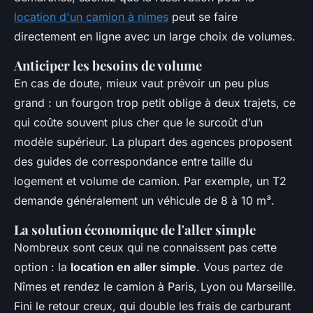
location d'un camion à nimes
peut se faire
directement en ligne avec un large choix de volumes.
Anticiper les besoins de volume
En cas de doute, mieux vaut prévoir un peu plus
grand : un fourgon trop petit oblige à deux trajets, ce
qui coûte souvent plus cher que le surcoût d’un
modèle supérieur. La plupart des agences proposent
des guides de correspondance entre taille du
logement et volume de camion. Par exemple, un T2
demande généralement un véhicule de 8 à 10 m³.
La solution économique de l'aller simple
Nombreux sont ceux qui ne connaissent pas cette
option : la
location en aller simple
. Vous partez de
Nîmes et rendez le camion à Paris, Lyon ou Marseille.
Fini le retour creux, qui double les frais de carburant