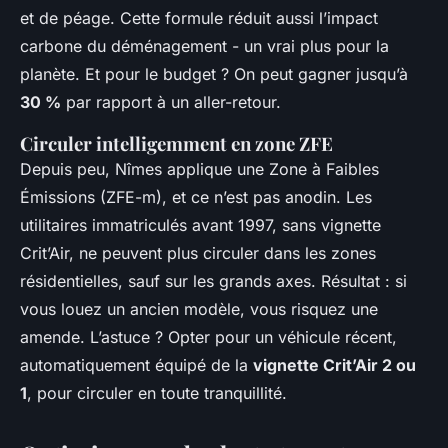
et de péage. Cette formule réduit aussi l’impact
carbone du déménagement - un vrai plus pour la
planète. Et pour le budget ? On peut gagner jusqu’à
30 %
par rapport à un aller-retour.
Circuler intelligemment en zone ZFE
Depuis peu, Nîmes applique une Zone à Faibles
Émissions (ZFE-m), et ce n’est pas anodin. Les
utilitaires immatriculés avant 1997, sans vignette
Crit’Air, ne peuvent plus circuler dans les zones
résidentielles, sauf sur les grands axes. Résultat : si
vous louez un ancien modèle, vous risquez une
amende. L’astuce ? Opter pour un véhicule récent,
automatiquement équipé de la
vignette Crit’Air 2 ou
1
, pour circuler en toute tranquillité.