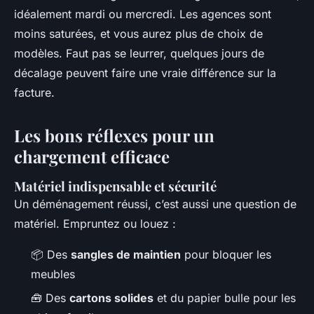
idéalement mardi ou mercredi. Les agences sont
moins saturées, et vous aurez plus de choix de
modèles. Faut pas se leurrer, quelques jours de
décalage peuvent faire une vraie différence sur la
facture.
Les bons réflexes pour un
chargement efficace
Matériel indispensable et sécurité
Un déménagement réussi, c’est aussi une question de
matériel. Empruntez ou louez :
📦 Des
sangles de maintien
pour bloquer les
meubles
🧰 Des
cartons solides
et du papier bulle pour les