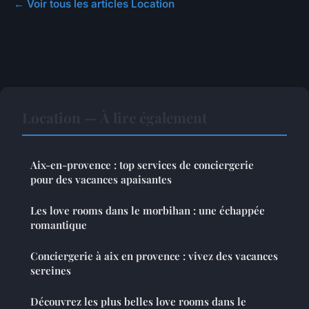
← Voir tous les articles Location
Location — À lire également
Aix-en-provence : top services de conciergerie
pour des vacances apaisantes
Les love rooms dans le morbihan : une échappée
romantique
Conciergerie à aix en provence : vivez des vacances
sereines
Découvrez les plus belles love rooms dans le