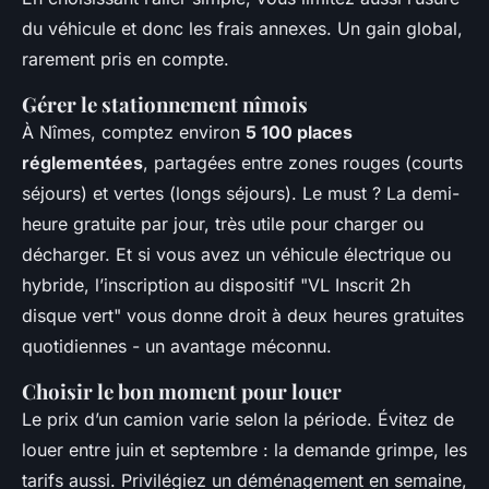
du véhicule et donc les frais annexes. Un gain global,
rarement pris en compte.
Gérer le stationnement nîmois
À Nîmes, comptez environ
5 100 places
réglementées
, partagées entre zones rouges (courts
séjours) et vertes (longs séjours). Le must ? La demi-
heure gratuite par jour, très utile pour charger ou
décharger. Et si vous avez un véhicule électrique ou
hybride, l’inscription au dispositif "VL Inscrit 2h
disque vert" vous donne droit à deux heures gratuites
quotidiennes - un avantage méconnu.
Choisir le bon moment pour louer
Le prix d’un camion varie selon la période. Évitez de
louer entre juin et septembre : la demande grimpe, les
tarifs aussi. Privilégiez un déménagement en semaine,